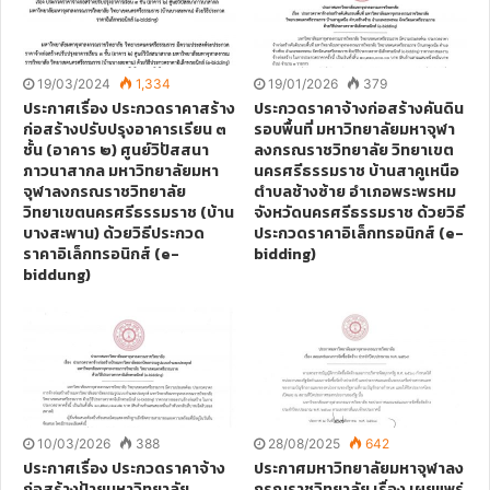
19/03/2024
1,334
19/01/2026
379
ประกาศเรื่อง ประกวดราคาสร้าง
ประกวดราคาจ้างก่อสร้างคันดิน
ก่อสร้างปรับปรุงอาคารเรียน ๓
รอบพื้นที่ มหาวิทยาลัยมหาจุฬา
ชั้น (อาคาร ๒) ศูนย์วิปัสสนา
ลงกรณราชวิทยาลัย วิทยาเขต
ภาวนาสากล มหาวิทยาลัยมหา
นครศรีธรรมราช บ้านสาคูเหนือ
จุฬาลงกรณราชวิทยาลัย
ตำบลช้างซ้าย อำเภอพระพรหม
วิทยาเขตนครศรีธรรมราช (บ้าน
จังหวัดนครศรีธรรมราช ด้วยวิธี
บางสะพาน) ด้วยวิธีประกวด
ประกวดราคาอิเล็กทรอนิกส์ (e-
ราคาอิเล็กทรอนิกส์ (e-
bidding)
biddung)
10/03/2026
388
28/08/2025
642
ประกาศเรื่อง ประกวดราคาจ้าง
ประกาศมหาวิทยาลัยมหาจุฬาลง
ก่อสร้างป้ายมหาวิทยาลัย
กรณราชวิทยาลัย เรื่อง เผยแพร่