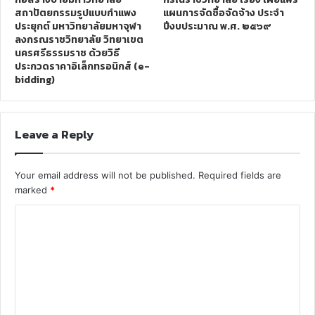
สถาปัตยกรรมรูปแบบกำแพง
แผนการจัดซื้อจัดจ้าง ประจำ
ประยุกต์ มหาวิทยาลัยมหาจุฬา
ปีงบประมาณ พ.ศ. ๒๕๖๙
ลงกรณราชวิทยาลัย วิทยาเขต
นครศรีธรรมราช ด้วยวิธี
ประกวดราคาอิเล็กทรอนิกส์ (e-
bidding)
Leave a Reply
Your email address will not be published.
Required fields are
marked
*