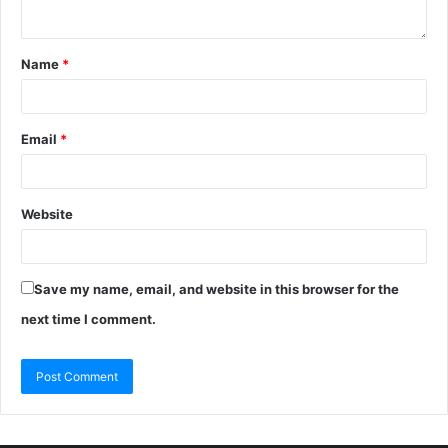
Name
*
Email
*
Website
Save my name, email, and website in this browser for the
next time I comment.