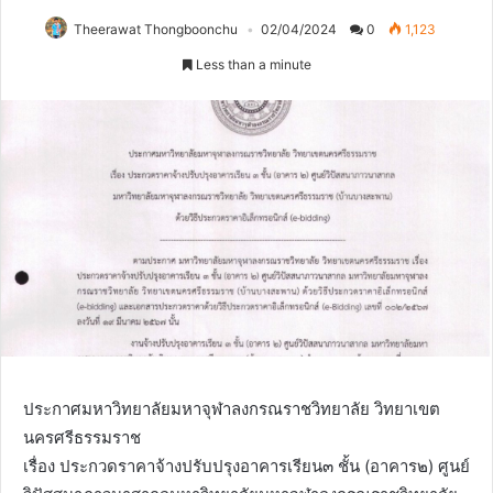
Theerawat Thongboonchu
02/04/2024
0
1,123
Less than a minute
ประกาศมหาวิทยาลัยมหาจุฬาลงกรณราชวิทยาลัย วิทยาเขต
นครศรีธรรมราช
เรื่อง ประกวดราคาจ้างปรับปรุงอาคารเรียน๓ ชั้น (อาคาร๒) ศูนย์