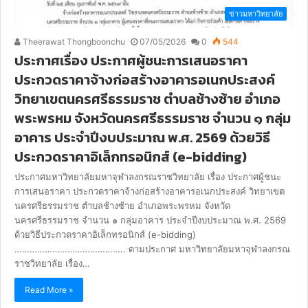
ข่าวมหาวิทยาลัย
Theerawat Thongboonchu
07/05/2026
0
544
ประกาศเรื่อง ประกาศผู้ชนะการเสนอราคา
ประกวดราคาจ้างก่อสร้างอาคารอเนกประสงค์
วิทยาเขตนครศรีธรรมราช ตำบลช้างซ้าย อำเภอ
พระพรหม จังหวัดนครศรีธรรมราช จำนวน ๑ กลุ่ม
อาคาร ประจำปีงบประมาณ พ.ศ. 2569 ด้วยวิธี
ประกวดราคาอิเล็กทรอนิกส์ (e-bidding)
ประกาศมหาวิทยาลัยมหาจุฬาลงกรณราชวิทยาลัย เรื่อง ประกาศผู้ชนะ
การเสนอราคา ประกวดราคาจ้างก่อสร้างอาคารอเนกประสงค์ วิทยาเขต
นครศรีธรรมราช ตำบลช้างซ้าย อำเภอพระพรหม จังหวัด
นครศรีธรรมราช จำนวน ๑ กลุ่มอาคาร ประจำปีงบประมาณ พ.ศ. 2569
ด้วยวิธีประกวดราคาอิเล็กทรอนิกส์ (e-bidding)
…………………………………….. ตามประกาศ มหาวิทยาลัยมหาจุฬาลงกรณ
ราชวิทยาลัย เรื่อง…
Read More »