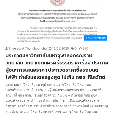
ข่าวมหาวิทยาลัย
Theerawat Thongboonchu
12/09/2025
0
990
ประกาศมหาวิทยาลัยมหาจุฬาลงกรณราช
วิทยาลัย วิทยาเขตนครศรีธรรมราช เรื่อง ประกาศ
ผู้ชนะการเสนอราคา ประกวดราคาซื้อรถยนต์
ไฟฟ้า กำลังมอเตอร์สูงสุด ไม่เกิน ๓๒๙ กิโลวัตต์
ประกาศมหาวิทยาลัยมหาจุฬาลงกรณราชวิทยาลัย วิทยาเขต
นครศรีธรรมราช เรื่อง ประกาศผู้ชนะการเสนอราคา ประกวดราคาซื้อ
รถยนต์ไฟฟ้า กำลังมอเตอร์สูงสุด ไม่เกิน ๓๒๙ กิโลวัตต์ วิทยาเขต
นครศรีธรรมราช ตำบลมะม่วงสองต้น อำเภอเมืองนครศรีธรรมราช
จังหวัดนครศรีธรรมราช ด้วยวิธีประกวดราคาอิเล็กทรอนิกส์ (e-bidding)
ตามประกาศ มหาวิทยาลัยมหาจุฬาลงกรณราชวิทยาลัย วิทยาเขต