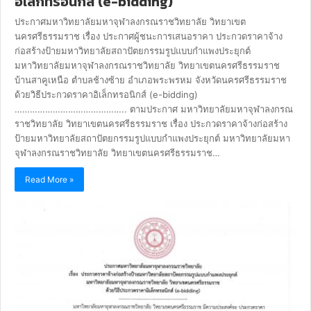
อิเล็กทรอนิกส์ (e-bidding)
ประกาศมหาวิทยาลัยมหาจุฬาลงกรณราชวิทยาลัย วิทยาเขต
นครศรีธรรมราช เรื่อง ประกาศผู้ชนะการเสนอราคา ประกวดราคาจ้าง
ก่อสร้างป้ายมหาวิทยาลัยสถาปัตยกรรมรูปแบบกำแพงประยุกต์
มหาวิทยาลัยมหาจุฬาลงกรณราชวิทยาลัย วิทยาเขตนครศรีธรรมราช
บ้านสาคูเหนือ ตำบลช้างซ้าย อำเภอพระพรหม จังหวัดนครศรีธรรมราช
ด้วยวิธีประกวดราคาอิเล็กทรอนิกส์ (e-bidding)
…………………………………….. ตามประกาศ มหาวิทยาลัยมหาจุฬาลงกรณ
ราชวิทยาลัย วิทยาเขตนครศรีธรรมราช เรื่อง ประกวดราคาจ้างก่อสร้าง
ป้ายมหาวิทยาลัยสถาปัตยกรรมรูปแบบกำแพงประยุกต์ มหาวิทยาลัยมหา
จุฬาลงกรณราชวิทยาลัย วิทยาเขตนครศรีธรรมราช…
Read More »