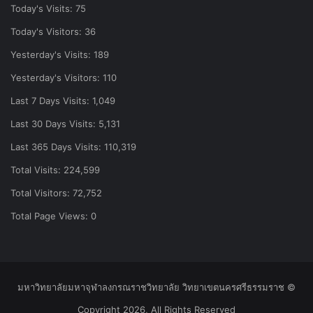
Today's Visits:
75
Today's Visitors:
36
Yesterday's Visits:
189
Yesterday's Visitors:
110
Last 7 Days Visits:
1,049
Last 30 Days Visits:
5,131
Last 365 Days Visits:
110,319
Total Visits:
224,599
Total Visitors:
72,752
Total Page Views:
0
มหาวิทยาลัยมหาจุฬาลงกรณราชวิทยาลัย วิทยาเขตนครศรีธรรมราช ©
Copyright 2026, All Rights Reserved