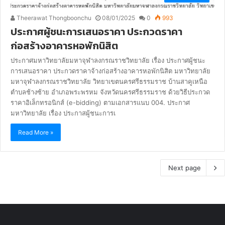
Theerawat Thongboonchu
08/01/2025
0
993
ประกาศผู้ชนะการเสนอราคา ประกวดราคา
ก่อสร้างอาคารหอพักนิสิต
ประกาศมหาวิทยาลัยมหาจุฬาลงกรณราชวิทยาลัย เรื่อง ประกาศผู้ชนะ
การเสนอราคา ประกวดราคาจ้างก่อสร้างอาคารหอพักนิสิต มหาวิทยาลัย
มหาจุฬาลงกรณราชวิทยาลัย วิทยาเขตนครศรีธรรมราช บ้านสาคูเหนือ
ตำบลช้างซ้าย อำเภอพระพรหม จังหวัดนครศรีธรรมราช ด้วยวิธีประกวด
ราคาอิเล็กทรอนิกส์ (e-bidding) ตามเอกสารแนบ 004. ประกาศ
มหาวิทยาลัย เรื่อง ประกาสผู้ชนะการเ
Read More »
Next page