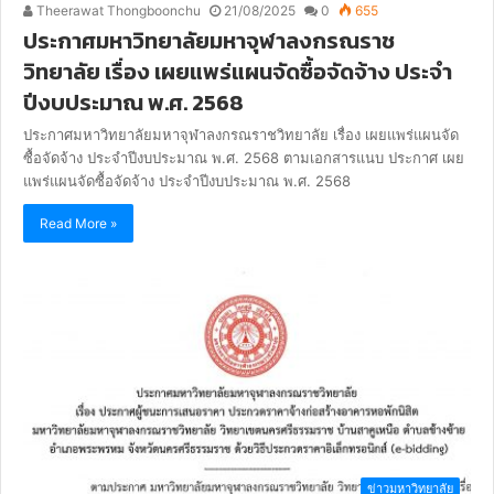
Theerawat Thongboonchu
21/08/2025
0
655
ประกาศมหาวิทยาลัยมหาจุฬาลงกรณราช
วิทยาลัย เรื่อง เผยแพร่แผนจัดซื้อจัดจ้าง ประจำ
ปีงบประมาณ พ.ศ. 2568
ประกาศมหาวิทยาลัยมหาจุฬาลงกรณราชวิทยาลัย เรื่อง เผยแพร่แผนจัด
ซื้อจัดจ้าง ประจำปีงบประมาณ พ.ศ. 2568 ตามเอกสารแนบ ประกาศ เผย
แพร่แผนจัดซื้อจัดจ้าง ประจำปีงบประมาณ พ.ศ. 2568
Read More »
ข่าวมหาวิทยาลัย