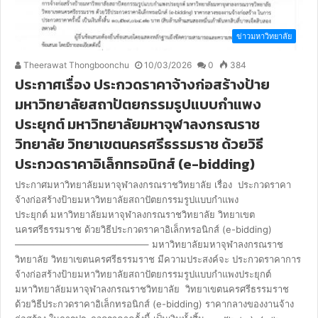
ข่าวมหาวิทยาลัย
Theerawat Thongboonchu
10/03/2026
0
384
ประกาศเรื่อง ประกวดราคาจ้างก่อสร้างป้าย
มหาวิทยาลัยสถาปัตยกรรมรูปแบบกำแพง
ประยุกต์ มหาวิทยาลัยมหาจุฬาลงกรณราช
วิทยาลัย วิทยาเขตนครศรีธรรมราช ด้วยวิธี
ประกวดราคาอิเล็กทรอนิกส์ (e-bidding)
ประกาศมหาวิทยาลัยมหาจุฬาลงกรณราชวิทยาลัย เรื่อง ประกวดราคา
จ้างก่อสร้างป้ายมหาวิทยาลัยสถาปัตยกรรมรูปแบบกำแพง
ประยุกต์ มหาวิทยาลัยมหาจุฬาลงกรณราชวิทยาลัย วิทยาเขต
นครศรีธรรมราช ด้วยวิธีประกวดราคาอิเล็กทรอนิกส์ (e-bidding)
——————————————– มหาวิทยาลัยมหาจุฬาลงกรณราช
วิทยาลัย วิทยาเขตนครศรีธรรมราช มีความประสงค์จะ ประกวดราคาการ
จ้างก่อสร้างป้ายมหาวิทยาลัยสถาปัตยกรรมรูปแบบกำแพงประยุกต์
มหาวิทยาลัยมหาจุฬาลงกรณราชวิทยาลัย วิทยาเขตนครศรีธรรมราช
ด้วยวิธีประกวดราคาอิเล็กทรอนิกส์ (e-bidding) ราคากลางของงานจ้าง