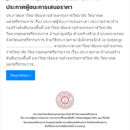
ประกาศผู้ชนะการเสนอราคา
ประกาศมหาวิทยาลัยมหาจุฬาลงกรณราชวิทยาลัย วิทยาเขต
นครศรีธรรมราช เรื่อง ประกาศผู้ชนะการเสนอราคา ประกวดราคาจ้าง
ก่อสร้างคันดินรอบพื้นที่ มหาวิทยาลัยมหาจุฬาลงกรณราชวิทยาลัย
วิทยาเขตนครศรีธรรมราช บ้านสาคูเหนือ ตำบลช้างซ้าย อำเภอพระพรหม
จังหวัดนครศรีธรรมราช ด้วยวิธีประกวดราคาอิเล็กทรอนิกส์ (e-bidding)
…………………………………….. ตามประกาศ มหาวิทยาลัยมหาจุฬาลงกรณ
ราชวิทยาลัย วิทยาเขตนครศรีธรรมราช เรื่อง ประกวดราคาจ้างก่อสร้าง
คันดินรอบพื้นที่ มหาวิทยาลัยมหาจุฬาลงกรณราชวิทยาลัย วิทยาเขต
นครศรีธรรมราช…
Read More »