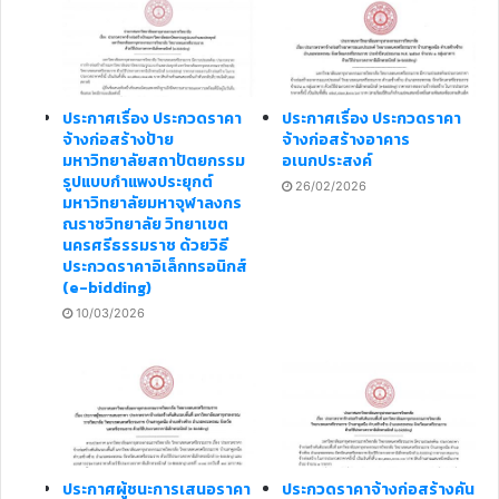
ประกาศเรื่อง ประกวดราคา
ประกาศเรื่อง ประกวดราคา
จ้างก่อสร้างป้าย
จ้างก่อสร้างอาคาร
มหาวิทยาลัยสถาปัตยกรรม
อเนกประสงค์
รูปแบบกำแพงประยุกต์
26/02/2026
มหาวิทยาลัยมหาจุฬาลงกร
ณราชวิทยาลัย วิทยาเขต
นครศรีธรรมราช ด้วยวิธี
ประกวดราคาอิเล็กทรอนิกส์
(e-bidding)
10/03/2026
ประกาศผู้ชนะการเสนอราคา
ประกวดราคาจ้างก่อสร้างคัน