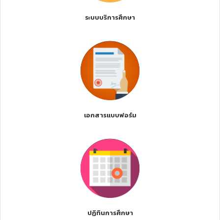
ระบบบริการศึกษา
เอกสารแบบฟอร์ม
ปฏิทินการศึกษา