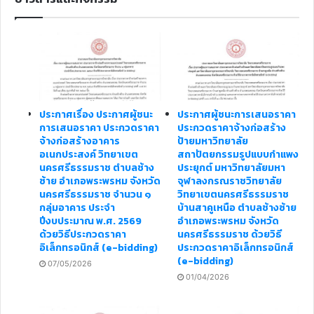
ประกาศเรื่อง ประกาศผู้ชนะ
ประกาศผู้ชนะการเสนอราคา
การเสนอราคา ประกวดราคา
ประกวดราคาจ้างก่อสร้าง
จ้างก่อสร้างอาคาร
ป้ายมหาวิทยาลัย
อเนกประสงค์ วิทยาเขต
สถาปัตยกรรมรูปแบบกำแพง
นครศรีธรรมราช ตำบลช้าง
ประยุกต์ มหาวิทยาลัยมหา
ซ้าย อำเภอพระพรหม จังหวัด
จุฬาลงกรณราชวิทยาลัย
นครศรีธรรมราช จำนวน ๑
วิทยาเขตนครศรีธรรมราช
กลุ่มอาคาร ประจำ
บ้านสาคูเหนือ ตำบลช้างซ้าย
ปีงบประมาณ พ.ศ. 2569
อำเภอพระพรหม จังหวัด
ด้วยวิธีประกวดราคา
นครศรีธรรมราช ด้วยวิธี
อิเล็กทรอนิกส์ (e-bidding)
ประกวดราคาอิเล็กทรอนิกส์
(e-bidding)
07/05/2026
01/04/2026