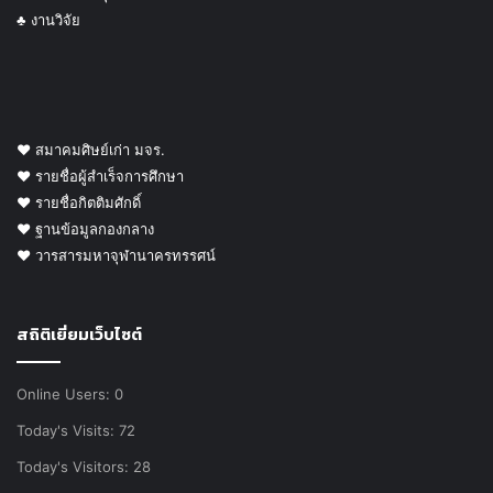
♣ งานวิจัย
♥ สมาคมศิษย์เก่า มจร.
♥ รายชื่อผู้สำเร็จการศึกษา
♥ รายชื่อกิตติมศักดิ์
♥ ฐานข้อมูลกองกลาง
♥ วารสารมหาจุฬานาครทรรศน์
สถิติเยี่ยมเว็บไซต์
Online Users:
0
Today's Visits:
72
Today's Visitors:
28