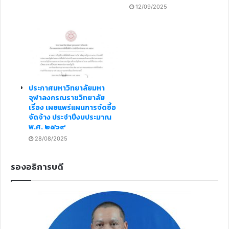
12/09/2025
ประกาศมหาวิทยาลัยมหา
จุฬาลงกรณราชวิทยาลัย
เรื่อง เผยแพร่แผนการจัดซื้อ
จัดจ้าง ประจำปีงบประมาณ
พ.ศ. ๒๕๖๙
28/08/2025
รองอธิการบดี