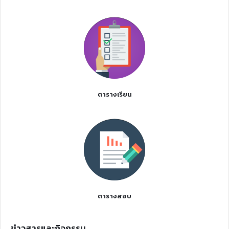
ตารางเรียน
ตารางสอบ
ข่าวสารและกิจกรรม