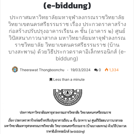
(e-biddung)
ประกาศมหาวิทยาลัยมหาจุฬาลงกรณราชวิทยาลัย
วิทยาเขตนครศรีธรรมราช เรื่อง ประกวดราคาสร้าง
ก่อสร้างปรับปรุงอาคารเรียน ๓ ชั้น (อาคาร ๒) ศูนย์
วิปัสสนาภาวนาสากล มหาวิทยาลัยมหาจุฬาลงกรณ
ราชวิทยาลัย วิทยาเขตนครศรีธรรมราช (บ้าน
บางสะพาน) ด้วยวิธีประกวดราคาอิเล็กทรอนิกส์ (e-
biddung)
Theerawat Thongboonchu
19/03/2024
0
1,334
Less than a minute