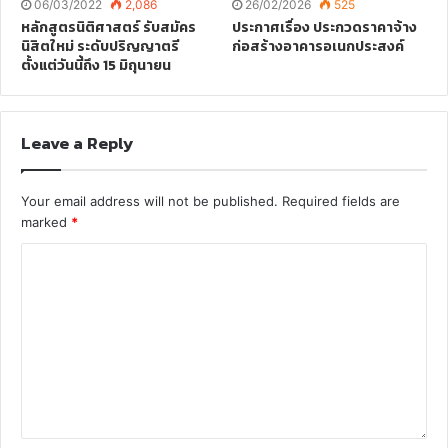
06/03/2022
2,086
26/02/2026
525
หลักสูตรนิติศาสตร์ รับสมัคร
ประกาศเรื่อง ประกวดราคาจ้าง
นิสิตใหม่ ระดับปริญญาตรี
ก่อสร้างอาคารอเนกประสงค์
ตั้งแต่วันนี้ถึง 15 มิถุนายน
Leave a Reply
Your email address will not be published.
Required fields are
marked
*