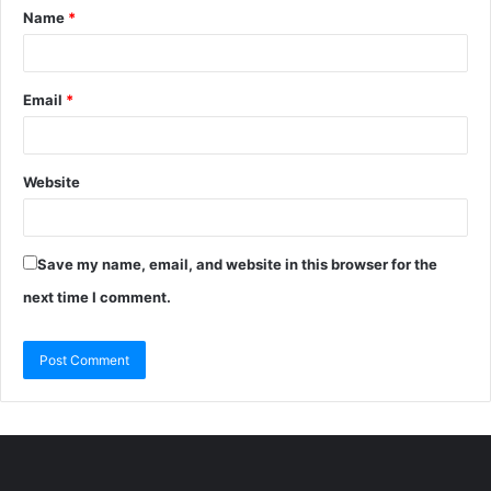
Name
*
Email
*
Website
Save my name, email, and website in this browser for the
next time I comment.