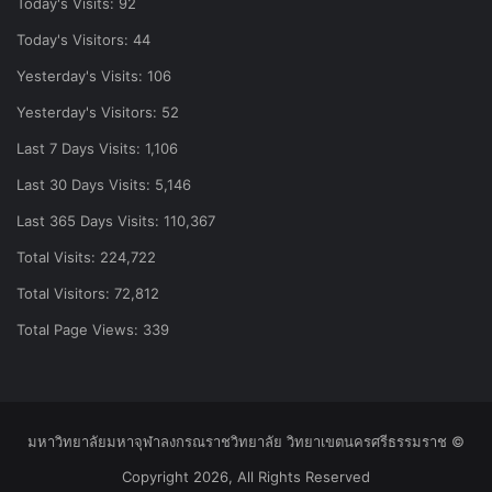
Today's Visits:
92
Today's Visitors:
44
Yesterday's Visits:
106
Yesterday's Visitors:
52
Last 7 Days Visits:
1,106
Last 30 Days Visits:
5,146
Last 365 Days Visits:
110,367
Total Visits:
224,722
Total Visitors:
72,812
Total Page Views:
339
มหาวิทยาลัยมหาจุฬาลงกรณราชวิทยาลัย วิทยาเขตนครศรีธรรมราช ©
Copyright 2026, All Rights Reserved