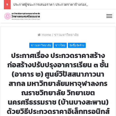
ประกาศผู้ชนะการเสนอราคา ประกวดราคาจ้างก่อสร้างป้ายมหาวิทยาลัยสถาปัตยกรรมรูปแบบกำแพงประยุกต์ มหาวิทยาลัยมหาจุฬาลงกรณราชวิทยาลัย วิทยาเขตนครศรีธรรมราช บ้านสาคูเหนือ ตำบลช้างซ้าย อำเภอพระพรหม จังหวัดนครศรีธรรมราช ด้วยวิธีประกวดราคาอิเล็กทรอนิกส์ (e-bidding)
Home
/
ข่าวมหาวิทยาลัย
ข่าวมหาวิทยาลัย
ข่าวใหม่
จัดซื้อจัดจ้าง
ประกาศเรื่อง ประกวดราคาสร้าง
ก่อสร้างปรับปรุงอาคารเรียน ๓ ชั้น
(อาคาร ๒) ศูนย์วิปัสสนาภาวนา
สากล มหาวิทยาลัยมหาจุฬาลงกร
ณราชวิทยาลัย วิทยาเขต
นครศรีธรรมราช (บ้านบางสะพาน)
ด้วยวิธีประกวดราคาอิเล็กทรอนิกส์