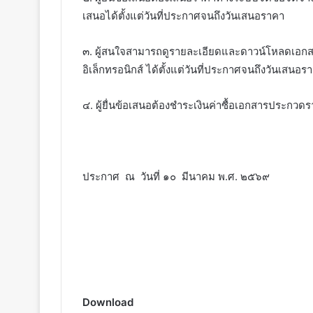
เสนอได้ตั้งแต่วันที่ประกาศจนถึงวันเสนอราคา
๓. ผู้สนใจสามารถดูรายละเอียดและดาวน์โหลดเอกสาร
อิเล็กทรอนิกส์ ได้ตั้งแต่วันที่ประกาศจนถึงวันเส
๔. ผู้ยื่นข้อเสนอต้องชำระเงินค่าซื้อเอกสารประกวด
ประกาศ ณ วันที่ ๑๐ มีนาคม พ.ศ. ๒๕๖๙
Download