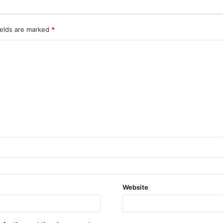
ields are marked
*
Website