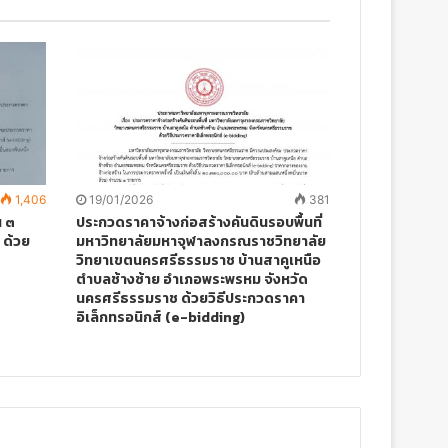
1,406
19/01/2026
381
น ๓
ประกวดราคาจ้างก่อสร้างคันดินรอบพื้นที่
 ด้วย
มหาวิทยาลัยมหาจุฬาลงกรณราชวิทยาลัย
วิทยาเขตนครศรีธรรมราช บ้านสาคูเหนือ
ตำบลช้างซ้าย อำเภอพระพรหม จังหวัด
นครศรีธรรมราช ด้วยวิธีประกวดราคา
อิเล็กทรอนิกส์ (e-bidding)