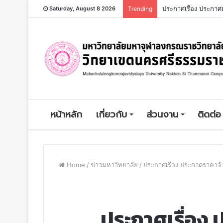
Saturday, August 8 2026
Trending
หน้าหลัก
เกี่ยวกับ
ส่วนงาน
ติดต่อ
Home
/
ข่าวมหาวิทยาลัย
/
ประกาศเรื่อง ประกวดราคาจ
ประกาศเรื่อง 