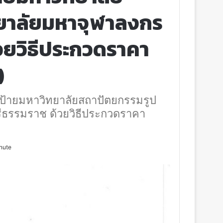
ยาลัยมหาจุฬาลงกร
วยวิธีประกวดราคา
)
ป้ายมหาวิทยาลัยสถาปัตยกรรมรูป
ีธรรมราช ด้วยวิธีประกวดราคา
nute