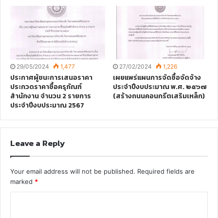
29/05/2024
1,477
27/02/2024
1,226
ประกาศผู้ชนะการเสนอราคา
เผยแพร่แผนการจัดซื้อจัดจ้าง
ประกวดราคาซื้อครุภัณฑ์
ประจำปีงบประมาณ พ.ศ. ๒๕๖๗
สำนักงาน จำนวน 2 รายการ
(สร้างถนนคอนกรีตเสริมเหล็ก)
ประจำปีงบประมาณ 2567
Leave a Reply
Your email address will not be published.
Required fields are
marked
*