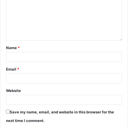
Name
*
Email
*
Website
Save my name, email, and website in this browser for the
next time I comment.