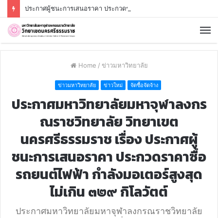
ประกาศผู้ชนะการเสนอราคา ประกวดราคาจ้างก่อสร้างป้ายมหาวิทยาลัยสถาปัตยกรรมรูปแบบกำแพงประยุกต์ มหาวิทยาลัยมหาจุฬาลงกรณราชวิทยาลัย วิทยาเขตนครศรีธรรมราช บ้านสาคูเหนือ ตำบลช้างซ้าย อำเภอพระพรหม จังหวัดนครศรีธรรมราช ด้วยวิธีประกวดราคาอิเล็กทรอนิกส์ (e-bidding)
Home
/
ข่าวมหาวิทยาลัย
ข่าวมหาวิทยาลัย
ข่าวใหม่
จัดซื้อจัดจ้าง
ประกาศมหาวิทยาลัยมหาจุฬาลงกร
ณราชวิทยาลัย วิทยาเขต
นครศรีธรรมราช เรื่อง ประกาศผู้
ชนะการเสนอราคา ประกวดราคาซื้อ
รถยนต์ไฟฟ้า กำลังมอเตอร์สูงสุด
ไม่เกิน ๓๒๙ กิโลวัตต์
ประกาศมหาวิทยาลัยมหาจุฬาลงกรณราชวิทยาลัย