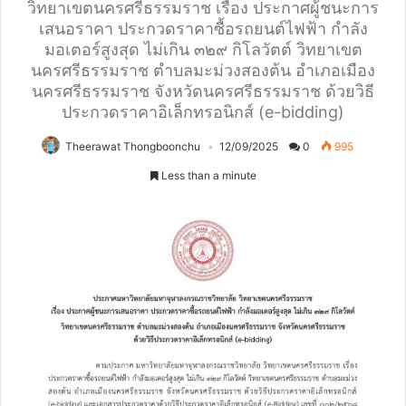
วิทยาเขตนครศรีธรรมราช เรื่อง ประกาศผู้ชนะการ
เสนอราคา ประกวดราคาซื้อรถยนต์ไฟฟ้า กำลัง
มอเตอร์สูงสุด ไม่เกิน ๓๒๙ กิโลวัตต์ วิทยาเขต
นครศรีธรรมราช ตำบลมะม่วงสองต้น อำเภอเมือง
นครศรีธรรมราช จังหวัดนครศรีธรรมราช ด้วยวิธี
ประกวดราคาอิเล็กทรอนิกส์ (e-bidding)
Theerawat Thongboonchu
12/09/2025
0
995
Less than a minute