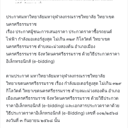
ประกาศมหาวิทยาลัยมหาจุฬาลงกรณราชวิทยาลัย วิทยาเขต
นครศรีธรรมราช
เรื่อง ประกาศผู้ชนะการเสนอราคา ประกวดราคาซื้อรถยนต์
ไฟฟ้า กำลังมอเตอร์สูงสุด ไม่เกิน ๓๒๙ กิโลวัตต์ วิทยาเขต
นครศรีธรรมราช ตำบลมะม่วงสองต้น อำเภอเมือง
นครศรีธรรมราช จังหวัดนครศรีธรรมราช ด้วยวิธีประกวดราคา
อิเล็กทรอนิกส์ (e-bidding)
ตามประกาศ มหาวิทยาลัยมหาจุฬาลงกรณราชวิทยาลัย
วิทยาเขตนครศรีธรรมราช เรื่อง กำลังมอเตอร์สูงสุด ไม่เกิน ๓๒๙
กิโลวัตต์ วิทยาเขตนครศรีธรรมราช ตำบลมะม่วงสองต้น อำเภอ
เมืองนครศรีธรรมราช จังหวัดนครศรีธรรมราช ด้วยวิธีประกวด
ราคาอิเล็กทรอนิกส์ (e-bidding) และเอกสารประกวดราคาด้วย
วิธีประกวดราคาอิเล็กทรอนิกส์ (e-Bidding) เลขที่ ๐๐๒/๒๕๖๘
ลงวันที่ ๓ กันยายน ๒๕๖๘ นั้น